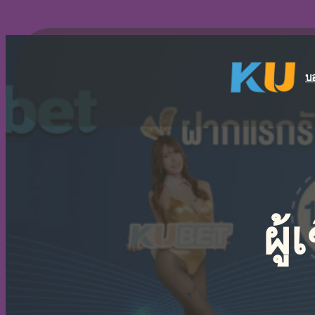
ข้าม
ไป
ยัง
บอ
เนื้อหา
ผู