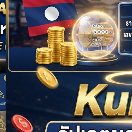
Kubet อัปเดตผล
หวย ลาว พร้อม
วิเคราะห์วิจารณ์
บอล ภาษา ไทย
ครบจบในที่เดียว
Kubet อัปเดต…
อ่านเพิ่มเติม