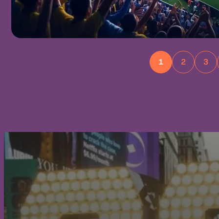
1
2
3