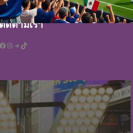
แสดงแท็กเพิ่มเติม
ติดตามเรา
cebook
Instagram
Telegram
TikTok