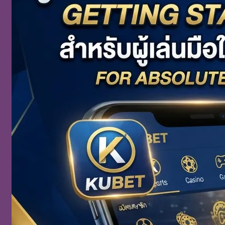
คู่มือเริ่มต้นใช้งาน
KUBET สำหรับผู้
เล่นมือใหม่แบบ
ละเอียด
คู่มือเริ่มต…
อ่านเพิ่มเติม