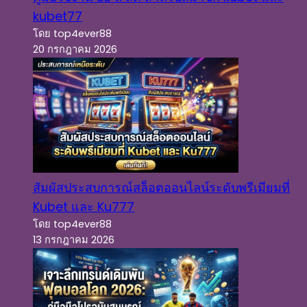
kubet77
โดย top4ever88
20 กรกฎาคม 2026
สัมผัสประสบการณ์สล็อตออนไลน์ระดับพรีเมียมที่
Kubet และ Ku777
โดย top4ever88
13 กรกฎาคม 2026